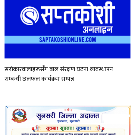
सरोकारवालाहरूसँग बाल संरक्षण घटना व्यवस्थापन
सम्बन्धी छलफल कार्यक्रम सम्पन्न