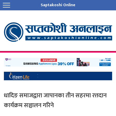
Saptakoshi Online
धादिङ समाजद्वारा जापानका तीन सहरमा रत्तदान
कार्यक्रम सञ्चालन गरिने