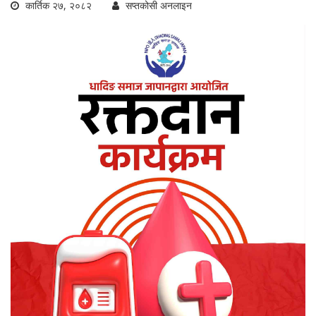
कार्तिक २७, २०८२
सप्तकोसी अनलाइन