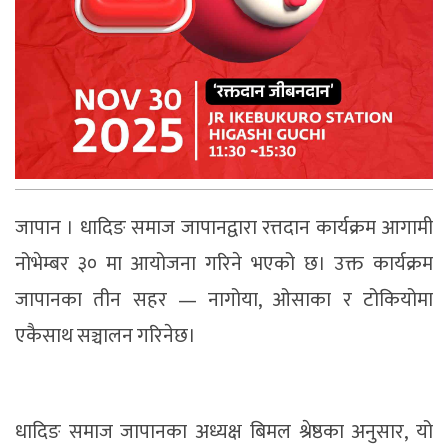
जापान । धादिङ समाज जापानद्वारा रत्तदान कार्यक्रम आगामी
नोभेम्बर ३० मा आयोजना गरिने भएको छ। उक्त कार्यक्रम
जापानका तीन सहर — नागोया, ओसाका र टोकियोमा
एकैसाथ सञ्चालन गरिनेछ।
धादिङ समाज जापानका अध्यक्ष बिमल श्रेष्ठका अनुसार, यो