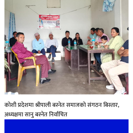
कोशी प्रदेशमा श्रीपाली बस्नेत समाजको संगठन बिस्तार,
अध्यक्षमा सानु बस्नेत निर्वाचित