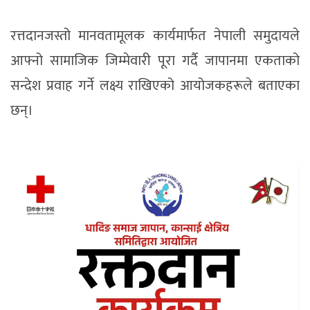
रत्तदानजस्तो मानवतामूलक कार्यमार्फत नेपाली समुदायले
आफ्नो सामाजिक जिम्मेवारी पूरा गर्दै जापानमा एकताको
सन्देश प्रवाह गर्ने लक्ष्य राखिएको आयोजकहरूले बताएका
छन्।