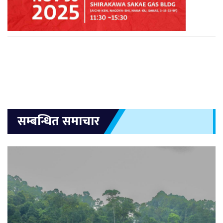
सम्बन्धित समाचार