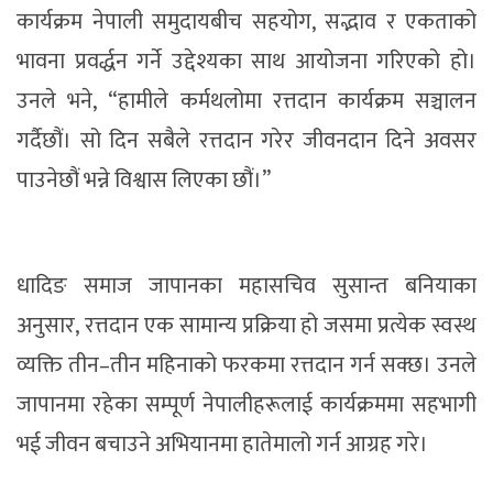
कार्यक्रम नेपाली समुदायबीच सहयोग, सद्भाव र एकताको
भावना प्रवर्द्धन गर्ने उद्देश्यका साथ आयोजना गरिएको हो।
उनले भने, “हामीले कर्मथलोमा रत्तदान कार्यक्रम सञ्चालन
गर्दैछौं। सो दिन सबैले रत्तदान गरेर जीवनदान दिने अवसर
पाउनेछौं भन्ने विश्वास लिएका छौं।”
धादिङ समाज जापानका महासचिव सुसान्त बनियाका
अनुसार, रत्तदान एक सामान्य प्रक्रिया हो जसमा प्रत्येक स्वस्थ
व्यक्ति तीन–तीन महिनाको फरकमा रत्तदान गर्न सक्छ। उनले
जापानमा रहेका सम्पूर्ण नेपालीहरूलाई कार्यक्रममा सहभागी
भई जीवन बचाउने अभियानमा हातेमालो गर्न आग्रह गरे।