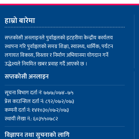
हाम्रो बारेमा
सप्तकोसी अनलाइनले पुर्वाञ्चलको इटहरीमा केन्द्रीय कार्यलय
स्थापना गरि पुर्वाञ्चलको समग्र शिक्षा, स्वास्थ्य, धार्मिक, पर्यटन
लगायत विकास, विस्तार र निर्माण अभियानमा योगदान गर्ने
उद्धेश्यले नियमित खबर प्रवाह गर्दै आएको छ ।
सप्तकोसी अनलाइन
सूचना विभाग दर्ता नंः ७७७/०७४–७५
प्रेस काउन्सिल दर्ता नं: ८९२/०७२/०७३
कम्पनी दर्ता नं: १४१०३०/०७२/०७३
स्थायी लेखा नं.: ६०३५५०७८२
विज्ञापन तथा सुचनाको लागि