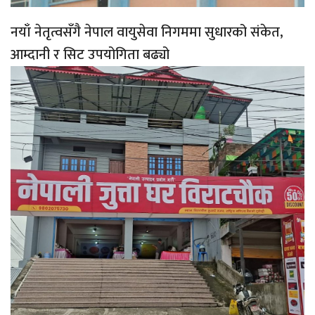
नयाँ नेतृत्वसँगै नेपाल वायुसेवा निगममा सुधारको संकेत,
आम्दानी र सिट उपयोगिता बढ्यो