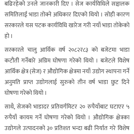
बढिरहेको उनले जानकारी दिए । सेज कार्यविधिले सञ्चालक
समितिलाई भाडा तोक्ने अधिकार दिएको थियो । सोही कारण
सरकारले यस पटक कार्यविधि खारेज गरी नयाँ भाडा तोकेको
हो ।
सरकारले चालु आर्थिक वर्ष २०८२र८३ को बजेटमा भाडा
कटौती गर्नेबारे अग्रिम घोषणा गरेको थियो । बजेटले विशेष
आर्थिक क्षेत्र (सेज) र औद्योगिक क्षेत्रमा नयाँ उद्योग स्थापना गर्ने
अनुमति प्राप्त उद्योगलाई सुरुको तीन वर्ष भाडा छुट दिने
घोषणा गरेको थियो ।
साथै, सेजको भाडादर प्रतिवर्गमिटर २० रुपैयाँबाट घटाएर ५
रुपैयाँ कायम गर्ने घोषणा गरेको थियो । औद्योगिक क्षेत्रका
उद्योगले उत्पादनको ३० प्रतिशत भन्दा बढी निर्यात गरे विशेष