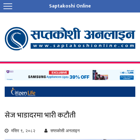
Saptakoshi Online
सेज भाडादरमा भारी कटौती
मंसिर ९, २०८२
सप्तकोसी अनलाइन