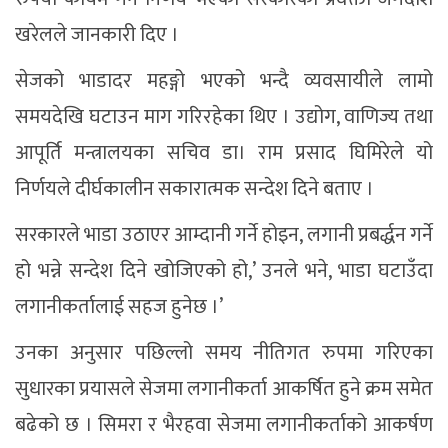
खरेलले जानकारी दिए ।
सेजको भाडादर महङ्गो भएको भन्दै व्यवसायीले लामो
समयदेखि घटाउन माग गरिरहेका थिए । उद्योग, वाणिज्य तथा
आपूर्ति मन्त्रालयका सचिव डा। राम प्रसाद घिमिरेले यो
निर्णयले दीर्घकालीन सकारात्मक सन्देश दिने बताए ।
सरकारले भाडा उठाएर आम्दानी गर्ने होइन, लगानी प्रबर्द्धन गर्ने
हो भन्ने सन्देश दिने खोजिएको हो,’ उनले भने, भाडा घटाउँदा
लगानीकर्तालाई सहज हुनेछ ।’
उनका अनुसार पछिल्लो समय नीतिगत रुपमा गरिएका
सुधारका प्रयासले सेजमा लगानीकर्ता आकर्षित हुने क्रम समेत
बढेको छ । सिमरा र भैरहवा सेजमा लगानीकर्ताको आकर्षण