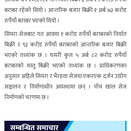
बराबर रहेको थियो । आन्तरिक बजार बिक्री १ अर्ब ७३ करोड
रुपैयाँ बराबर भएको थियो ।
सिमरा सेजबाट गत आवमा १ करोड रुपैयाँ बराबरको निर्यात
बिक्री र ९३ करोड रुपैयाँ बराबरको आन्तरिक बजार बिक्री
भएको तथ्यांक छ । यसरी कुल ५ अर्ब ८२ करोड रुपैयाँ
बराबरको वस्तु बिक्री भएको तथ्यांक छ । प्राधिकरणका
अनुसार अहिले सिमरा र भैरहवा सेजमा एकरएक दर्जन उद्योग
सञ्चालन र निर्माणाधीन अवस्थामा छन् । पाँच खाल सेज
निर्माणको चरणमा छ ।
सम्बन्धित समाचार