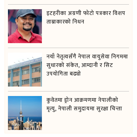
इटहरीका अग्रणी फोटो पत्रकार विशप
ताम्राकारको निधन
नयाँ नेतृत्वसँगै नेपाल वायुसेवा निगममा
सुधारको संकेत, आम्दानी र सिट
उपयोगिता बढ्यो
कुवेतमा ड्रोन आक्रमणमा नेपालीको
मृत्यु, नेपाली समुदायमा सुरक्षा चिन्ता