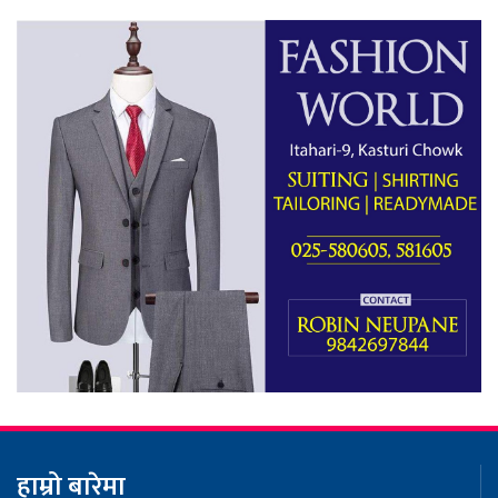
हाम्रो बारेमा