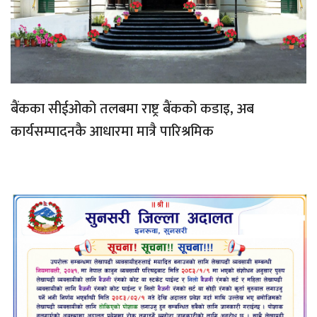
बैंकका सीईओको तलबमा राष्ट्र बैंकको कडाइ, अब
कार्यसम्पादनकै आधारमा मात्रै पारिश्रमिक