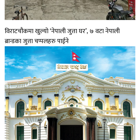
विराटचौकमा खुल्यो ‘नेपाली जुत्ता घर’, ७ वटा नेपाली
ब्रान्डका जुत्ता चप्पलहरु पाईने