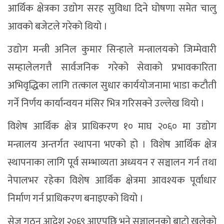
आर्थिक क्षेत्रका उद्योग सरह सुविधा दिने घोषणा समेत चालु
आवको बजेटले गरेको थियो ।
उद्योग मन्त्री अनिल कुमार सिन्हाले मन्त्रालयको जिम्मेवारी
सम्हालेलगत्तै सार्वजनिक गरेको सेवाको प्रभावकारिता
अभिवृद्धिका लागि तत्काल सुधार कार्ययोजनामा भाडा कटौती
गर्ने निर्णय कार्यान्वयन मंसिर भित्र गरिसक्ने उल्लेख थियो ।
विशेष आर्थिक क्षेत्र प्राधिकरण १० माघ २०६० मा उद्योग
मन्त्रालय अन्तर्गत स्थापना भएको हो । विशेष आर्थिक क्षेत्र
स्थापनाका लागि पूर्व सम्भाव्यता अध्ययन र सञ्चालन गर्न तथा
नेपालभर रहेका विशेष आर्थिक क्षेत्रमा आवश्यक पूर्वाधार
निर्माण गर्न प्राधिकरण बनाइएको थियो ।
सेज गठन आदेश २०६९ आएपछि भने सञ्चालनको बाटो खुलेको