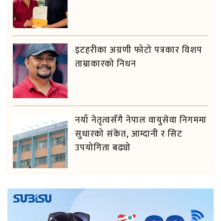
इटहरीका अग्रणी फोटो पत्रकार विशप
ताम्राकारको निधन
नयाँ नेतृत्वसँगै नेपाल वायुसेवा निगममा
सुधारको संकेत, आम्दानी र सिट
उपयोगिता बढ्यो