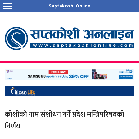
Saptakoshi Online
कोशीको नाम संशोधन गर्ने प्रदेश मन्त्रिपरिषदको
निर्णय