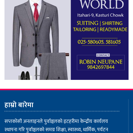
हाम्रो बारेमा
सप्तकोसी अनलाइनले पुर्वाञ्चलको इटहरीमा केन्द्रीय कार्यलय
स्थापना गरि पुर्वाञ्चलको समग्र शिक्षा, स्वास्थ्य, धार्मिक, पर्यटन