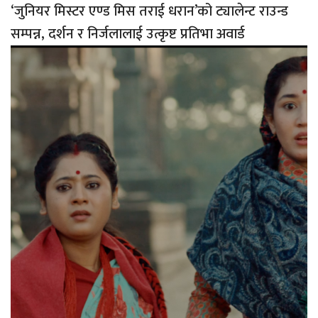
‘जुनियर मिस्टर एण्ड मिस तराई धरान’को ट्यालेन्ट राउन्ड
सम्पन्न, दर्शन र निर्जलालाई उत्कृष्ट प्रतिभा अवार्ड