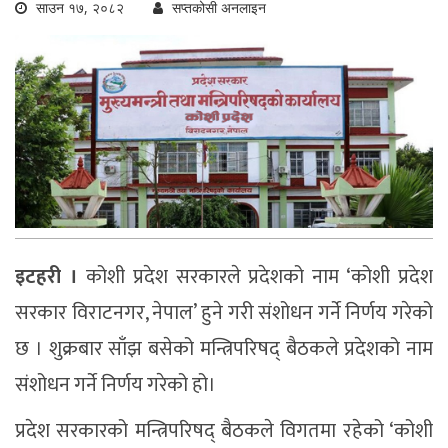
साउन १७, २०८२
सप्तकोसी अनलाइन
इटहरी ।
कोशी प्रदेश सरकारले प्रदेशको नाम ‘कोशी प्रदेश
सरकार विराटनगर, नेपाल’ हुने गरी संशोधन गर्ने निर्णय गरेको
छ । शुक्रबार साँझ बसेको मन्त्रिपरिषद् बैठकले प्रदेशको नाम
संशोधन गर्ने निर्णय गरेको हो।
प्रदेश सरकारको मन्त्रिपरिषद् बैठकले विगतमा रहेको ‘कोशी