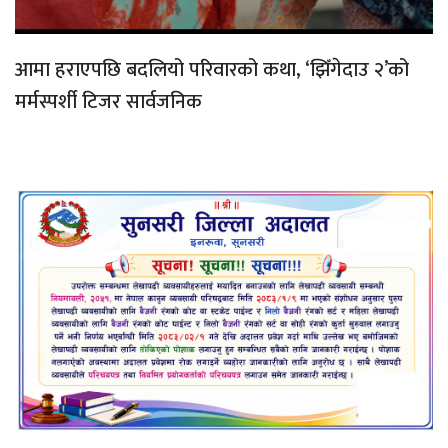
आमा हराएपछि बदलियो परिवारको कथा, ‘झिँगेदाउ २’को
मर्मस्पर्शी टिजर सार्वजनिक