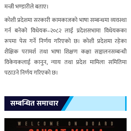
मन्त्री भण्डारीले बताए।
कोशी प्रदेशमा सरकारी कामकाजको भाषा सम्बन्धमा व्यवस्था
गर्न बनेको विधेयक–२०८२ लाई प्रदेशसभामा विधेयकका
रूपमा पेस गर्ने निर्णय गरिएको छ। कोशी प्रदेशमा रहेका
शैक्षिक परामर्श तथा भाषा शिक्षण कक्षा सञ्चालनसम्बन्धी
विकेयकलाई कानुन, न्याय तथा प्रदेश मामिला समितिमा
पठाउने निर्णय गरिएको छ।
सम्बन्धित समाचार