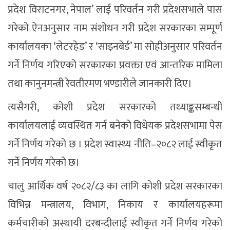
प्रदेश विराटनगर, नेपाल’ लाई परिवर्तन गरी प्रदेशसभाले पास
गरेको ऐनअनुसार नाम संशोधन गरी प्रदेश सरकारका सम्पूर्ण
कार्यालयका ‘लेटरहेड’ र ‘साइनबेर्ड’ मा सोहीअनुसार परिवर्तन
गर्ने निर्णय गरिएको सरकारका प्रवक्ता एवं आन्तरिक मामिला
तथा कानुनमन्त्री रेवतीरमण भण्डारीले जानकारी दिए।
त्यसैगरी, कोशी प्रदेश सरकारको तथ्याङ्कसम्बन्धी
कार्यालयलाई व्यवस्थित गर्न बनेको विधेयक प्रदेशसभामा पेस
गर्ने निर्णय गरेको छ । प्रदेश स्वास्थ्य नीति–२०८२ लाई स्वीकृत
गर्ने निर्णय गरेको छ।
चालु आर्थिक वर्ष २०८२/८३ का लागि कोशी प्रदेश सरकारका
विभिन्न मन्त्रालय, विभाग, निकाय र कार्यालयहरूमा
कर्मचारीको अस्थायी दरबन्दीलाई स्वीकृत गर्ने निर्णय गरेको